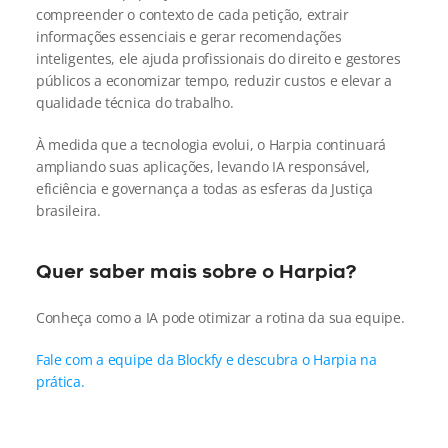
compreender o contexto de cada petição, extrair 
informações essenciais e gerar recomendações 
inteligentes, ele ajuda profissionais do direito e gestores 
públicos a economizar tempo, reduzir custos e elevar a 
qualidade técnica do trabalho.
À medida que a tecnologia evolui, o Harpia continuará 
ampliando suas aplicações, levando IA responsável, 
eficiência e governança a todas as esferas da Justiça 
brasileira.
Quer saber mais sobre o Harpia?
Conheça como a IA pode otimizar a rotina da sua equipe.
Fale com a equipe da Blockfy e descubra o Harpia na 
prática.