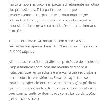
muito tempo e esforço, e impactam diretamente na rotina 
dos profissionais. Foi a partir dessa dor que 
desenvolvemos o Harpia. Ele lê e extrai informações 
relevantes de petições em poucos segundos, sinaliza 
inconsistências e gera recomendações para aprimorar o 
conteúdo.
Tarefas que levam 40 minutos, com o Harpia são 
resolvidas em apenas 1 minuto.
 *Exemplo de um processo 
de 3.000 páginas
Além da automação da análise de petições e despachos, o 
Harpia também conta com um módulo dedicado a 
licitações, que revisa editais e anexos, cruza requisitos e 
alerta sobre inconsistências. Essa aplicação tem se 
mostrado especialmente relevante para órgãos públicos 
que lidam com grande volume de processos licitatórios e 
precisam garantir conformidade com a Lei de Licitações 
(Lei nº 14.133/2021).