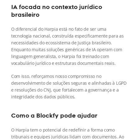
IA focada no contexto jurídico 
brasileiro
O diferencial do Harpia está no fato de ser uma 
tecnologia nacional, construída especificamente para as 
necessidades do ecossistema de Justiça brasileiro. 
Enquanto muitas soluções genéricas de IA operam com 
linguagem generalista, o Harpia foi treinado com 
vocabulário jurídico e estruturas documentais reais.
Com isso, reforçamos nosso compromisso no 
desenvolvimento de soluções seguras e alinhadas à LGPD 
e resoluções do CNJ, que fortalecem a governança e a 
integridade dos dados públicos.
Como a Blockfy pode ajudar
O Harpia tem o potencial de redefinir a forma como 
tribunais e equipes jurídicas lidam com documentos. Ao 