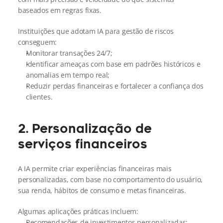
baseados em regras fixas.
Instituições que adotam IA para gestão de riscos 
conseguem:
Monitorar transações 24/7;
Identificar ameaças com base em padrões históricos e 
anomalias em tempo real;
Reduzir perdas financeiras e fortalecer a confiança dos 
clientes.
2. Personalização de 
serviços financeiros
A IA permite criar experiências financeiras mais 
personalizadas, com base no comportamento do usuário, 
sua renda, hábitos de consumo e metas financeiras.
Algumas aplicações práticas incluem:
Recomendações de investimentos personalizadas;