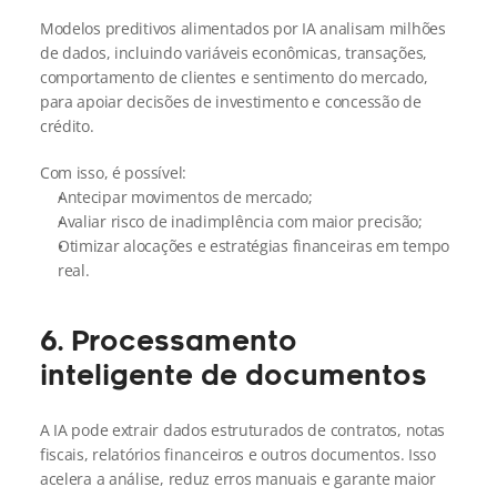
Modelos preditivos alimentados por IA analisam milhões 
de dados, incluindo variáveis econômicas, transações, 
comportamento de clientes e sentimento do mercado, 
para apoiar decisões de investimento e concessão de 
crédito.
Com isso, é possível:
Antecipar movimentos de mercado;
Avaliar risco de inadimplência com maior precisão;
Otimizar alocações e estratégias financeiras em tempo 
real.
6. Processamento 
inteligente de documentos
A IA pode extrair dados estruturados de contratos, notas 
fiscais, relatórios financeiros e outros documentos. Isso 
acelera a análise, reduz erros manuais e garante maior 