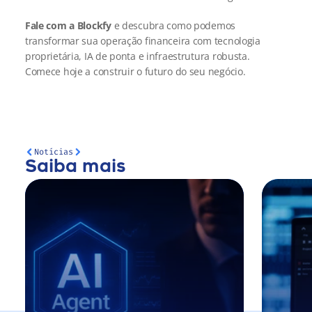
Fale com a Blockfy
 e descubra como podemos 
transformar sua operação financeira com tecnologia 
proprietária, IA de ponta e infraestrutura robusta. 
Comece hoje a construir o futuro do seu negócio.
Notícias
Saiba mais