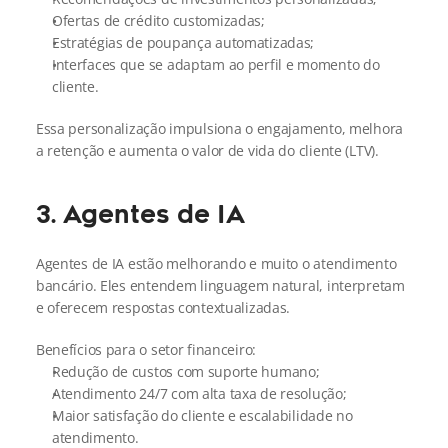
Ofertas de crédito customizadas;
Estratégias de poupança automatizadas;
Interfaces que se adaptam ao perfil e momento do 
cliente.
Essa personalização impulsiona o engajamento, melhora 
a retenção e aumenta o valor de vida do cliente (LTV).
3. Agentes de IA
Agentes de IA estão melhorando e muito o atendimento 
bancário. Eles entendem linguagem natural, interpretam 
e oferecem respostas contextualizadas.
Benefícios para o setor financeiro:
Redução de custos com suporte humano;
Atendimento 24/7 com alta taxa de resolução;
Maior satisfação do cliente e escalabilidade no 
atendimento.