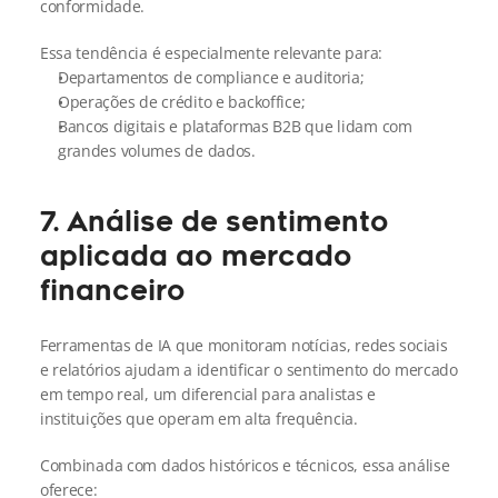
conformidade.
Essa tendência é especialmente relevante para:
Departamentos de compliance e auditoria;
Operações de crédito e backoffice;
Bancos digitais e plataformas B2B que lidam com 
grandes volumes de dados.
7. Análise de sentimento 
aplicada ao mercado 
financeiro
Ferramentas de IA que monitoram notícias, redes sociais 
e relatórios ajudam a identificar o sentimento do mercado 
em tempo real, um diferencial para analistas e 
instituições que operam em alta frequência.
Combinada com dados históricos e técnicos, essa análise 
oferece: