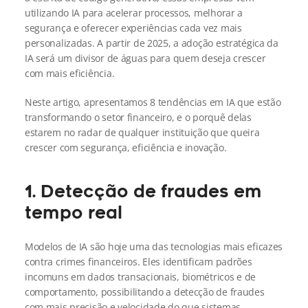
utilizando IA para acelerar processos, melhorar a 
segurança e oferecer experiências cada vez mais 
personalizadas. A partir de 2025, a adoção estratégica da 
IA será um divisor de águas para quem deseja crescer 
com mais eficiência.
Neste artigo, apresentamos 8 tendências em IA que estão 
transformando o setor financeiro, e o porquê delas 
estarem no radar de qualquer instituição que queira 
crescer com segurança, eficiência e inovação.
1. Detecção de fraudes em 
tempo real
Modelos de IA são hoje uma das tecnologias mais eficazes 
contra crimes financeiros. Eles identificam padrões 
incomuns em dados transacionais, biométricos e de 
comportamento, possibilitando a detecção de fraudes 
com mais precisão e velocidade do que sistemas 