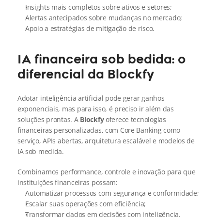
Insights mais completos sobre ativos e setores;
Alertas antecipados sobre mudanças no mercado;
Apoio a estratégias de mitigação de risco.
IA financeira sob bedida: o 
diferencial da Blockfy
Adotar inteligência artificial pode gerar ganhos 
exponenciais, mas para isso, é preciso ir além das 
soluções prontas. A 
Blockfy
 oferece tecnologias 
financeiras personalizadas, com Core Banking como 
serviço, APIs abertas, arquitetura escalável e modelos de 
IA sob medida.
Combinamos performance, controle e inovação para que 
instituições financeiras possam:
Automatizar processos com segurança e conformidade;
Escalar suas operações com eficiência;
Transformar dados em decisões com inteligência.