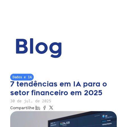
Blog
Dados e IA
7 tendências em IA para o 
setor financeiro em 2025
30 de jul. de 2025
Compartilhe