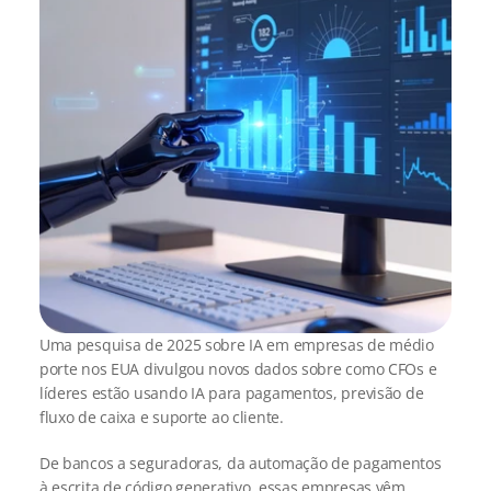
Uma pesquisa de 2025 sobre IA em empresas de médio 
porte nos EUA divulgou novos dados sobre como CFOs e 
líderes estão usando IA para pagamentos, previsão de 
fluxo de caixa e suporte ao cliente.
De bancos a seguradoras, da automação de pagamentos 
à escrita de código generativo, essas empresas vêm 