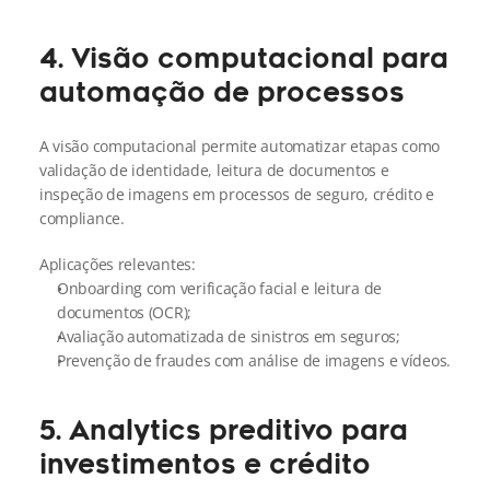
4. Visão computacional para 
automação de processos
A visão computacional permite automatizar etapas como 
validação de identidade, leitura de documentos e 
inspeção de imagens em processos de seguro, crédito e 
compliance.
Aplicações relevantes:
Onboarding com verificação facial e leitura de 
documentos (OCR);
Avaliação automatizada de sinistros em seguros;
Prevenção de fraudes com análise de imagens e vídeos.
5. Analytics preditivo para 
investimentos e crédito